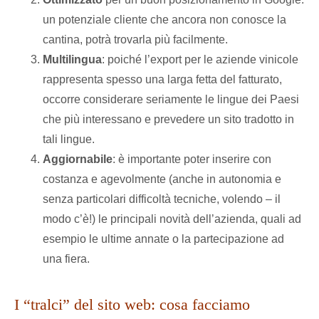
un potenziale cliente che ancora non conosce la
cantina, potrà trovarla più facilmente.
Multilingua
: poiché l’export per le aziende vinicole
rappresenta spesso una larga fetta del fatturato,
occorre considerare seriamente le lingue dei Paesi
che più interessano e prevedere un sito tradotto in
tali lingue.
Aggiornabile
: è importante poter inserire con
costanza e agevolmente (anche in autonomia e
senza particolari difficoltà tecniche, volendo – il
modo c’è!) le principali novità dell’azienda, quali ad
esempio le ultime annate o la partecipazione ad
una fiera.
I “tralci” del sito web: cosa facciamo