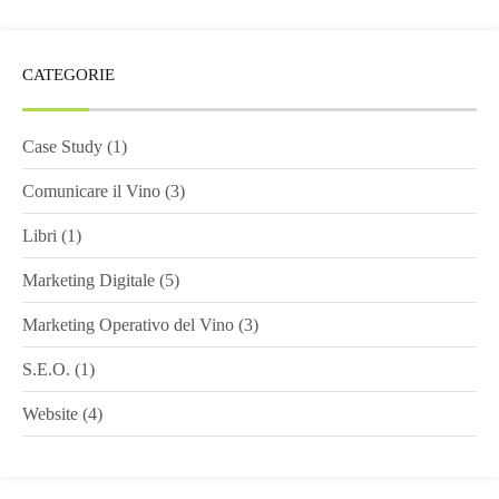
CATEGORIE
Case Study
(1)
Comunicare il Vino
(3)
Libri
(1)
Marketing Digitale
(5)
Marketing Operativo del Vino
(3)
S.E.O.
(1)
Website
(4)