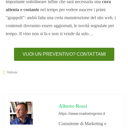
importante sottolineare infine che sarà necessaria una
cura
attenta e costante
nel tempo per vedere nascere i primi
“grappoli”: andrà fatta una certa manutenzione del sito web, i
contenuti dovranno essere aggiornati, le novità segnalate per
tempo. Il vino non si fa e non si vende da solo…
VUOI UN PREVENTIVO? CONTATTAMI
Website
Alberto Rossi
https://www.marketingvino.it
Consulente di Marketing e