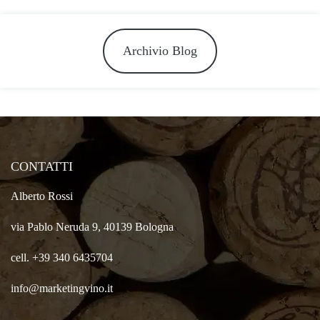
Archivio Blog
CONTATTI
Alberto Rossi
via Pablo Neruda 9, 40139 Bologna
cell. +39 340 6435704
info@marketingvino.it