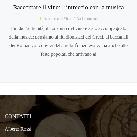
Raccontare il vino: l’intreccio con la musica
Comunicare il Vino
No Comments
Fin dall’antichità, il consumo del vino è stato accompagnato
dalla musica: pensiamo ai riti dionisiaci dei Greci, ai baccanali
dei Romani, ai convivi della nobiltà medievale, ma anche alle
feste popolari che arrivano ai
CONTATTI
Alberto Rossi