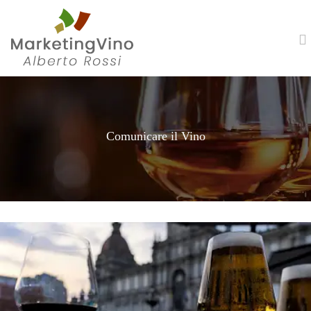
Comunicare il Vino