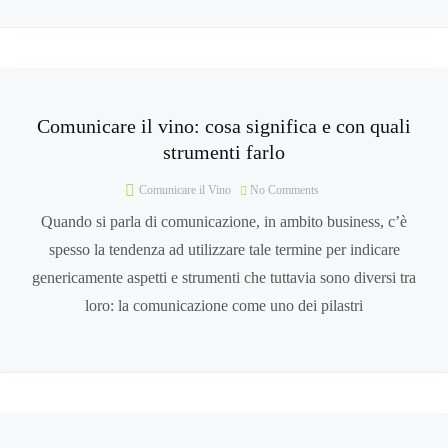
Comunicare il vino: cosa significa e con quali
strumenti farlo
Comunicare il Vino
No Comments
Quando si parla di comunicazione, in ambito business, c’è
spesso la tendenza ad utilizzare tale termine per indicare
genericamente aspetti e strumenti che tuttavia sono diversi tra
loro: la comunicazione come uno dei pilastri