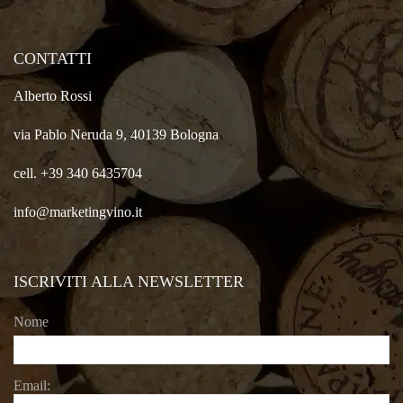
CONTATTI
Alberto Rossi
via Pablo Neruda 9, 40139 Bologna
cell. +39 340 6435704
info@marketingvino.it
ISCRIVITI ALLA NEWSLETTER
Nome
Email: