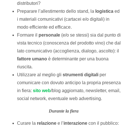
distributori?
Preparare l’allestimento dello stand, la
logistica
ed
i materiali comunicativi (cartacei e/o digitali) in
modo efficiente ed efficace.
Formare il
personale
(e/o se stessi) sia dal punto di
vista tecnico (conoscenza del prodotto vino) che dal
lato comunicativo (accoglienza, dialogo, ascolto): il
fattore umano
è determinante per una buona
riuscita.
Utilizzare al meglio gli
strumenti digitali
per
comunicare con dovuto anticipo la propria presenza
in fiera:
sito web
/blog aggiornato, newsletter, email,
social network, eventuale web advertising.
Durante la fiera
Curare la
relazione
e l’
interazione
con il pubblico: