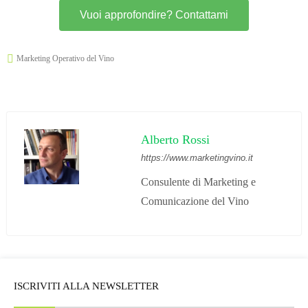
Vuoi approfondire? Contattami
Marketing Operativo del Vino
Alberto Rossi
https://www.marketingvino.it
Consulente di Marketing e
Comunicazione del Vino
ISCRIVITI ALLA NEWSLETTER