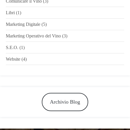
Comunicare il Vino
(3)
Libri
(1)
Marketing Digitale
(5)
Marketing Operativo del Vino
(3)
S.E.O.
(1)
Website
(4)
Archivio Blog