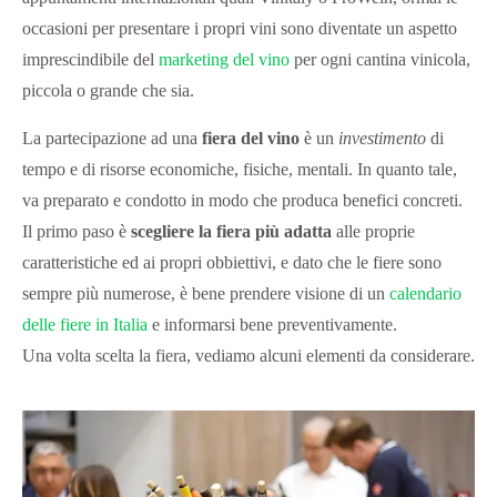
occasioni per presentare i propri vini sono diventate un aspetto
imprescindibile del
marketing del vino
per ogni cantina vinicola,
piccola o grande che sia.
La partecipazione ad una
fiera del vino
è un
investimento
di
tempo e di risorse economiche, fisiche, mentali. In quanto tale,
va preparato e condotto in modo che produca benefici concreti.
Il primo paso è
scegliere la fiera più adatta
alle proprie
caratteristiche ed ai propri obbiettivi, e dato che le fiere sono
sempre più numerose, è bene prendere visione di un
calendario
delle fiere in Italia
e informarsi bene preventivamente.
Una volta scelta la fiera, vediamo alcuni elementi da considerare.