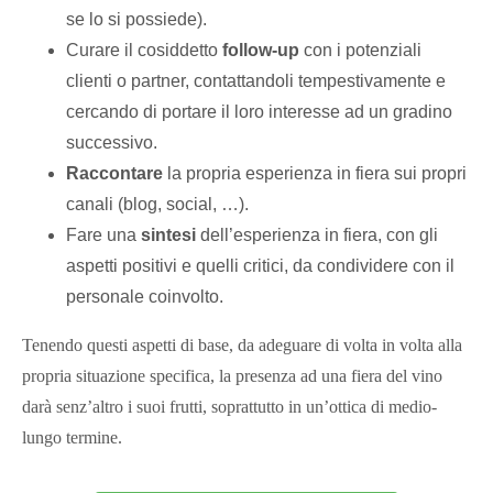
se lo si possiede).
Curare il cosiddetto
follow-up
con i potenziali
clienti o partner, contattandoli tempestivamente e
cercando di portare il loro interesse ad un gradino
successivo.
Raccontare
la propria esperienza in fiera sui propri
canali (blog, social, …).
Fare una
sintesi
dell’esperienza in fiera, con gli
aspetti positivi e quelli critici, da condividere con il
personale coinvolto.
Tenendo questi aspetti di base, da adeguare di volta in volta alla
propria situazione specifica, la presenza ad una fiera del vino
darà senz’altro i suoi frutti, soprattutto in un’ottica di medio-
lungo termine.