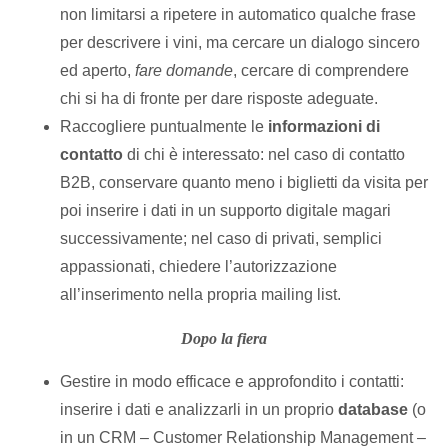
non limitarsi a ripetere in automatico qualche frase
per descrivere i vini, ma cercare un dialogo sincero
ed aperto,
fare domande
, cercare di comprendere
chi si ha di fronte per dare risposte adeguate.
Raccogliere puntualmente le
informazioni di
contatto
di chi è interessato: nel caso di contatto
B2B, conservare quanto meno i biglietti da visita per
poi inserire i dati in un supporto digitale magari
successivamente; nel caso di privati, semplici
appassionati, chiedere l’autorizzazione
all’inserimento nella propria mailing list.
Dopo la fiera
Gestire in modo efficace e approfondito i contatti:
inserire i dati e analizzarli in un proprio
database
(o
in un CRM – Customer Relationship Management –