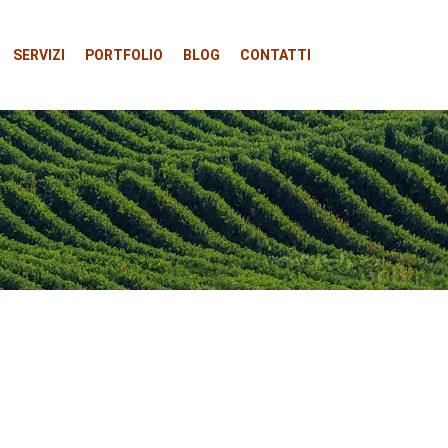
SERVIZI
PORTFOLIO
BLOG
CONTATTI