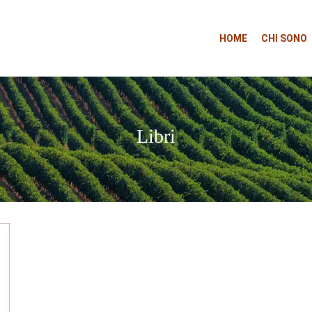
HOME
CHI SONO
Libri