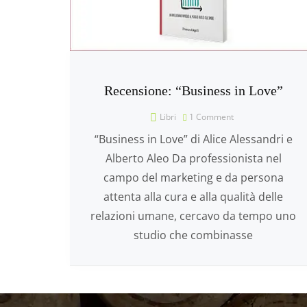
Recensione: “Business in Love”
Libri
1 Comment
“Business in Love” di Alice Alessandri e
Alberto Aleo Da professionista nel
campo del marketing e da persona
attenta alla cura e alla qualità delle
relazioni umane, cercavo da tempo uno
studio che combinasse